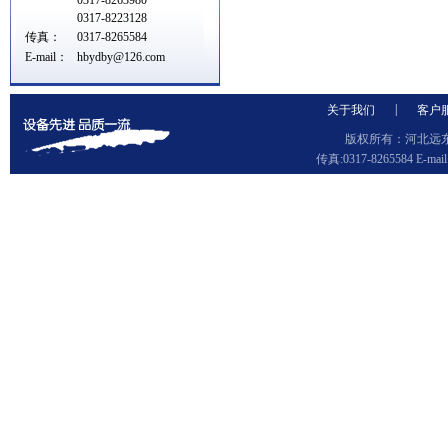
0317-8263980
0317-8223128
传真：
0317-8265584
E-mail：
hbydby@126.com
|
关于我们
客户
版权所有：河北远东泵
传真:0317-8265584 E-ma