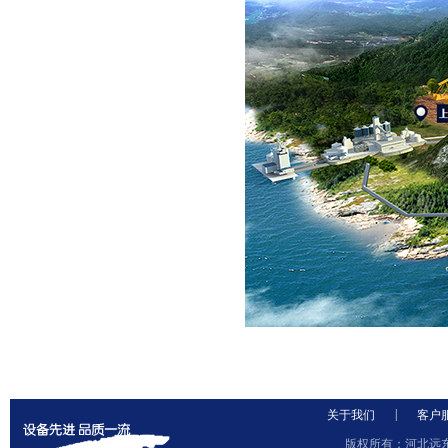
|
关于我们
客户
版权所有：河北远东泵